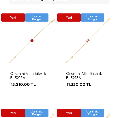
Ücretsiz
Ücretsiz
Yeni
Yeni
Kargo
Kargo
Oromini Altın Bileklik
Oromini Altın Bileklik
BL3215A
BL3213A
13,210.00 TL
11,330.00 TL
Ücretsiz
Ücretsiz
Yeni
Yeni
Kargo
Kargo