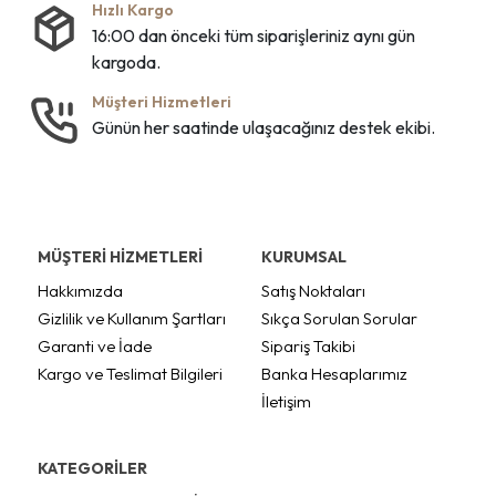
Hızlı Kargo
16:00 dan önceki tüm siparişleriniz aynı gün
kargoda.
Müşteri Hizmetleri
Günün her saatinde ulaşacağınız destek ekibi.
MÜŞTERİ HİZMETLERİ
KURUMSAL
Hakkımızda
Satış Noktaları
Gizlilik ve Kullanım Şartları
Sıkça Sorulan Sorular
Garanti ve İade
Sipariş Takibi
Kargo ve Teslimat Bilgileri
Banka Hesaplarımız
İletişim
KATEGORİLER