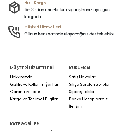
Hızlı Kargo
16:00 dan önceki tüm siparişleriniz aynı gün
kargoda.
Müşteri Hizmetleri
Günün her saatinde ulaşacağınız destek ekibi.
MÜŞTERİ HİZMETLERİ
KURUMSAL
Hakkımızda
Satış Noktaları
Gizlilik ve Kullanım Şartları
Sıkça Sorulan Sorular
Garanti ve İade
Sipariş Takibi
Kargo ve Teslimat Bilgileri
Banka Hesaplarımız
İletişim
KATEGORİLER