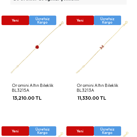
Ücretsiz
Ücretsiz
Yeni
Yeni
Kargo
Kargo
Oromini Altın Bileklik
Oromini Altın Bileklik
BL3215A
BL3213A
13,210.00 TL
11,330.00 TL
Ücretsiz
Ücretsiz
Yeni
Yeni
Kargo
Kargo