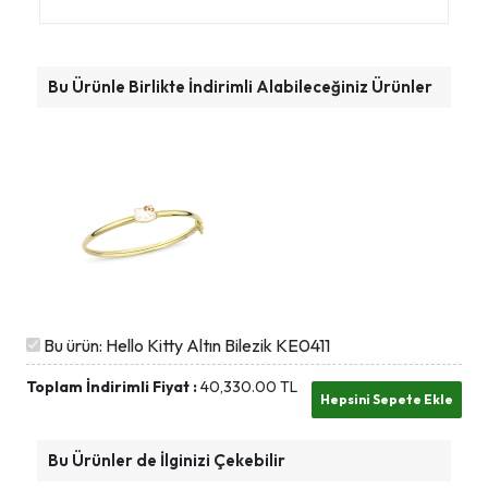
Bu Ürünle Birlikte İndirimli Alabileceğiniz Ürünler
Bu ürün: Hello Kitty Altın Bilezik KE0411
Toplam İndirimli Fiyat :
40,330.00
TL
Bu Ürünler de İlginizi Çekebilir