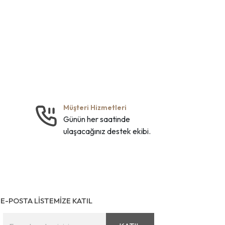
Müşteri Hizmetleri
Günün her saatinde
ulaşacağınız destek ekibi.
E-POSTA LİSTEMİZE KATIL