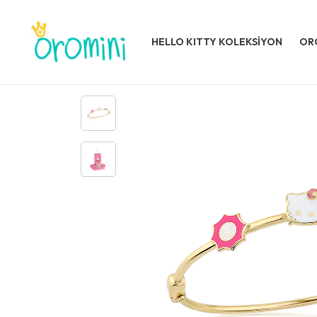
HELLO KITTY KOLEKSİYON
OR