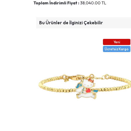
Toplam İndirimli Fiyat :
38,040.00
TL
Bu Ürünler de İlginizi Çekebilir
Yeni
Ücretsiz Kargo