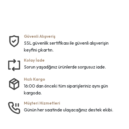
Güvenli Alışveriş
SSL güvenlik sertifikası ile güvenli alışverişin
keyfini çıkartın.
Kolay İade
Sorun yaşadğınız ürünlerde sorgusuz iade.
Hızlı Kargo
16:00 dan önceki tüm siparişleriniz aynı gün
kargoda.
Müşteri Hizmetleri
Günün her saatinde ulaşacağınız destek ekibi.