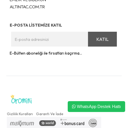
ALTINTAC.COM.TR
E-POSTA LİSTEMİZE KATIL
KATIL
E-Bülten aboneliği ile fırsatları kaçırma...
WhatsApp Destek Hattı
Gizlilik Kuralları
Garanti Ve İade