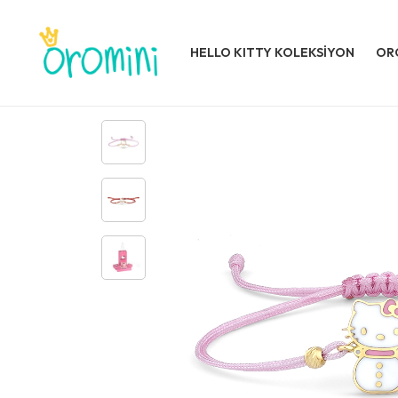
HELLO KITTY KOLEKSİYON
OR