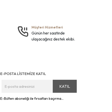
Müşteri Hizmetleri
Günün her saatinde
ulaşacağınız destek ekibi.
E-POSTA LİSTEMİZE KATIL
KATIL
E-Bülten aboneliği ile fırsatları kaçırma...