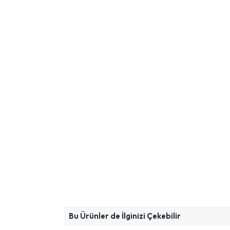
Bu Ürünler de İlginizi Çekebilir