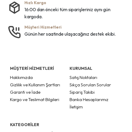
Hızlı Kargo
16:00 dan önceki tüm siparişleriniz aynı gün
kargoda.
Müşteri Hizmetleri
Günün her saatinde ulaşacağınız destek ekibi.
MÜŞTERİ HİZMETLERİ
KURUMSAL
Hakkımızda
Satış Noktaları
Gizlilik ve Kullanım Şartları
Sıkça Sorulan Sorular
Garanti ve İade
Sipariş Takibi
Kargo ve Teslimat Bilgileri
Banka Hesaplarımız
İletişim
KATEGORİLER