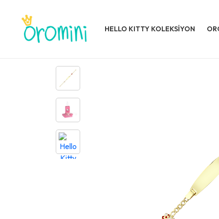
HELLO KITTY KOLEKSİYON
OR