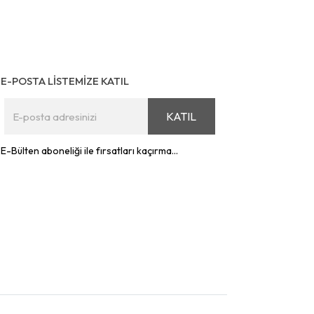
E-POSTA LİSTEMİZE KATIL
KATIL
E-Bülten aboneliği ile fırsatları kaçırma...