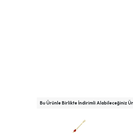
Bu Ürünle Birlikte İndirimli Alabileceğiniz Ü