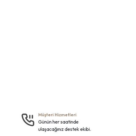
Müşteri Hizmetleri
Günün her saatinde
ulaşacağınız destek ekibi.