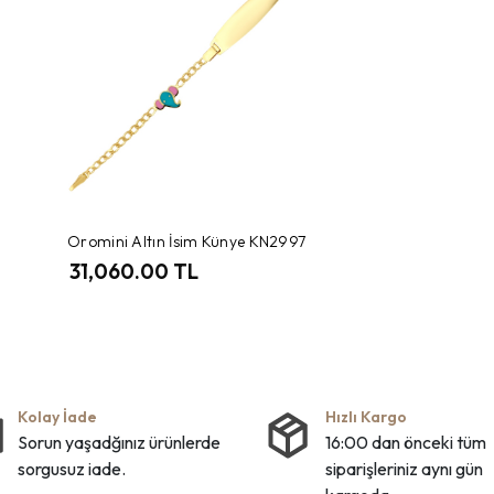
Oromini Altın İsim Künye KN2997
31,060.00 TL
Kolay İade
Hızlı Kargo
Sorun yaşadğınız ürünlerde
16:00 dan önceki tüm
sorgusuz iade.
siparişleriniz aynı gün