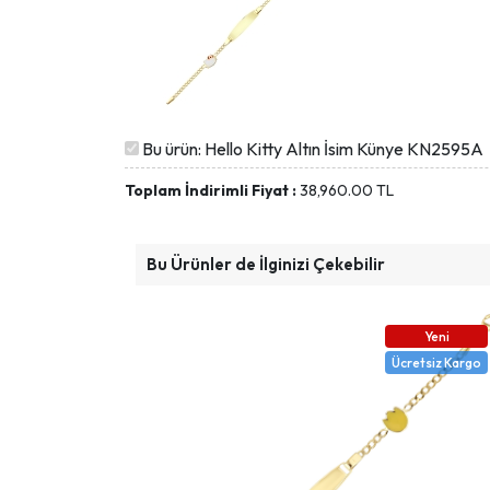
Bu ürün: Hello Kitty Altın İsim Künye KN2595A
Toplam İndirimli Fiyat :
38,960.00
TL
Bu Ürünler de İlginizi Çekebilir
Yeni
Ücretsiz Kargo