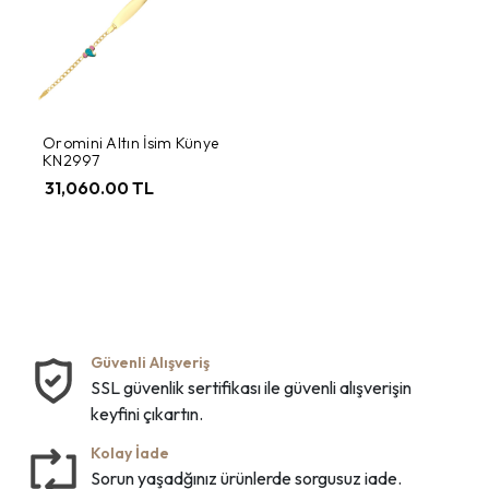
Oromini Altın İsim Künye
KN2997
31,060.00 TL
Güvenli Alışveriş
SSL güvenlik sertifikası ile güvenli alışverişin
keyfini çıkartın.
Kolay İade
Sorun yaşadğınız ürünlerde sorgusuz iade.