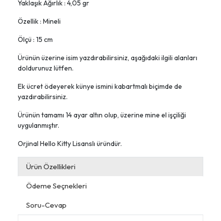
Yaklaşık Ağırlık : 4,05 gr
Özellik : Mineli
Ölçü : 15 cm
Ürünün üzerine isim yazdırabilirsiniz, aşağıdaki ilgili alanları
doldurunuz lütfen.
Ek ücret ödeyerek künye ismini kabartmalı biçimde de
yazdırabilirsiniz.
Ürünün tamamı 14 ayar altın olup, üzerine mine el işçiliği
uygulanmıştır.
Orjinal Hello Kitty Lisanslı üründür.
Ürün Özellikleri
Ödeme Seçnekleri
Soru-Cevap