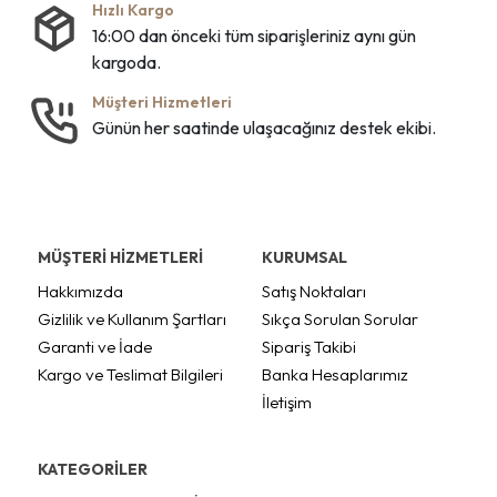
Hızlı Kargo
16:00 dan önceki tüm siparişleriniz aynı gün
kargoda.
Müşteri Hizmetleri
Günün her saatinde ulaşacağınız destek ekibi.
MÜŞTERİ HİZMETLERİ
KURUMSAL
Hakkımızda
Satış Noktaları
Gizlilik ve Kullanım Şartları
Sıkça Sorulan Sorular
Garanti ve İade
Sipariş Takibi
Kargo ve Teslimat Bilgileri
Banka Hesaplarımız
İletişim
KATEGORİLER