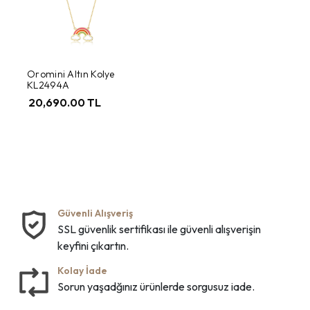
Oromini Altın Kolye
KL2494A
20,690.00 TL
Güvenli Alışveriş
SSL güvenlik sertifikası ile güvenli alışverişin
keyfini çıkartın.
Kolay İade
Sorun yaşadğınız ürünlerde sorgusuz iade.