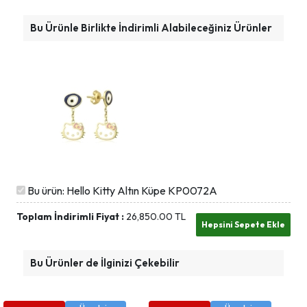
Bu Ürünle Birlikte İndirimli Alabileceğiniz Ürünler
Bu ürün: Hello Kitty Altın Küpe KP0072A
Toplam İndirimli Fiyat :
26,850.00
TL
Bu Ürünler de İlginizi Çekebilir