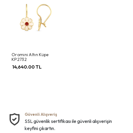
Oromini Altın Küpe
KP2732
14,640.00 TL
Güvenli Alışveriş
SSL güvenlik sertifikası ile güvenli alışverişin
keyfini çıkartın.