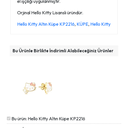
el işçiliği uygulanmıştır.
Orjinal Hello Kitty Lisanslı üründür.
Hello Kitty Altın Küpe KP2216
,
KÜPE
,
Hello Kitty
Bu Ürünle Birlikte İndirimli Alabileceğiniz Ürünler
Bu ürün: Hello Kitty Altın Küpe KP2216