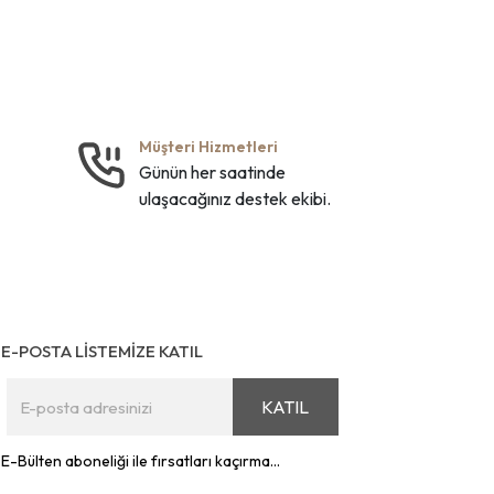
Müşteri Hizmetleri
Günün her saatinde
ulaşacağınız destek ekibi.
E-POSTA LİSTEMİZE KATIL
KATIL
E-Bülten aboneliği ile fırsatları kaçırma...