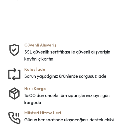
Güvenli Alışveriş
SSL güvenlik sertifikası ile güvenli alışverişin
keyfini çıkartın.
Kolay İade
Sorun yaşadğınız ürünlerde sorgusuz iade.
Hızlı Kargo
16:00 dan önceki tüm siparişleriniz aynı gün
kargoda.
Müşteri Hizmetleri
Günün her saatinde ulaşacağınız destek ekibi.