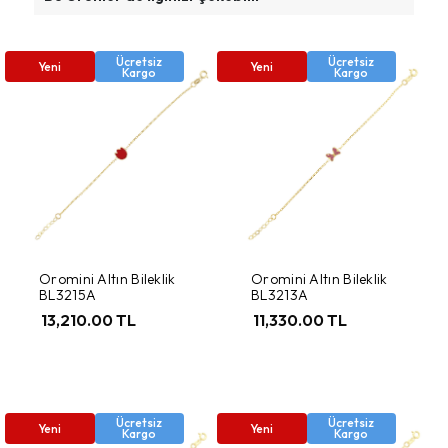
Ücretsiz
Ücretsiz
Yeni
Yeni
Kargo
Kargo
Oromini Altın Bileklik
Oromini Altın Bileklik
BL3215A
BL3213A
13,210.00 TL
11,330.00 TL
Ücretsiz
Ücretsiz
Yeni
Yeni
Kargo
Kargo