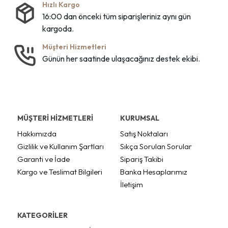
Hızlı Kargo
16:00 dan önceki tüm siparişleriniz aynı gün
kargoda.
Müşteri Hizmetleri
Günün her saatinde ulaşacağınız destek ekibi.
MÜŞTERİ HİZMETLERİ
KURUMSAL
Hakkımızda
Satış Noktaları
Gizlilik ve Kullanım Şartları
Sıkça Sorulan Sorular
Garanti ve İade
Sipariş Takibi
Kargo ve Teslimat Bilgileri
Banka Hesaplarımız
İletişim
KATEGORİLER