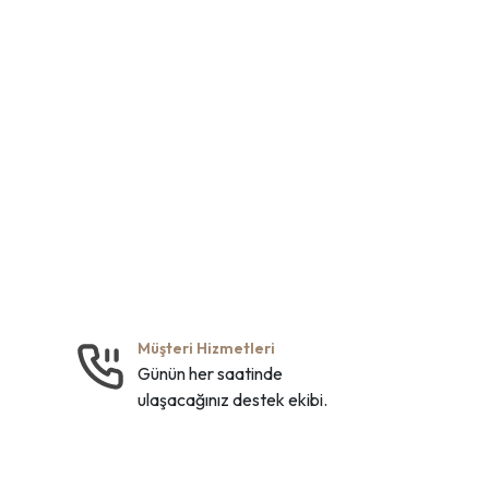
Müşteri Hizmetleri
Günün her saatinde
ulaşacağınız destek ekibi.