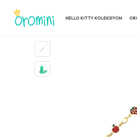
HELLO KITTY KOLEKSİYON
OR