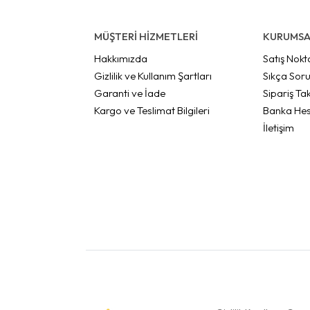
MÜŞTERİ HİZMETLERİ
KURUMSA
Hakkımızda
Satış Nokt
Gizlilik ve Kullanım Şartları
Sıkça Soru
Garanti ve İade
Sipariş Tak
Kargo ve Teslimat Bilgileri
Banka Hes
İletişim