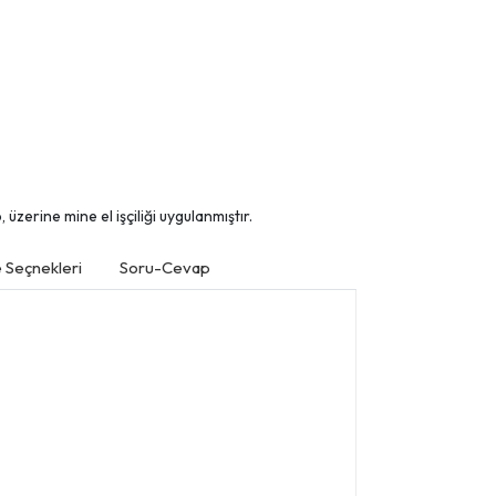
üzerine mine el işçiliği uygulanmıştır.
Seçnekleri
Soru-Cevap