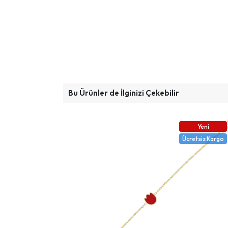
Bu Ürünler de İlginizi Çekebilir
Yeni
Ücretsiz Kargo