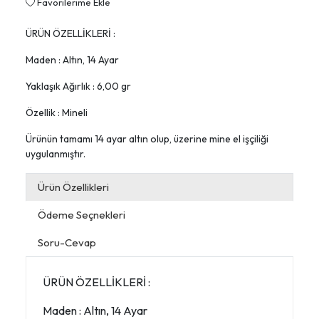
Favorilerime Ekle
ÜRÜN ÖZELLİKLERİ :
Maden : Altın, 14 Ayar
Yaklaşık Ağırlık : 6,00 gr
Özellik : Mineli
Ürünün tamamı 14 ayar altın olup, üzerine mine el işçiliği
uygulanmıştır.
Ürün Özellikleri
Ödeme Seçnekleri
Soru-Cevap
ÜRÜN ÖZELLİKLERİ :
Maden : Altın, 14 Ayar