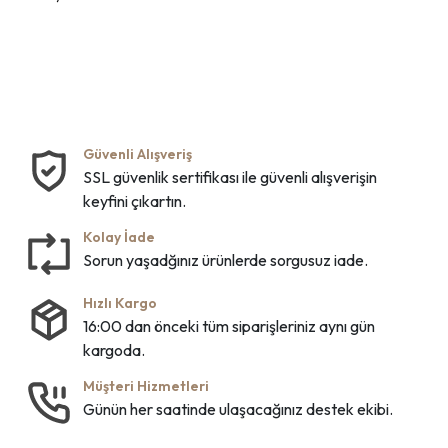
Güvenli Alışveriş
SSL güvenlik sertifikası ile güvenli alışverişin
keyfini çıkartın.
Kolay İade
Sorun yaşadğınız ürünlerde sorgusuz iade.
Hızlı Kargo
16:00 dan önceki tüm siparişleriniz aynı gün
kargoda.
Müşteri Hizmetleri
Günün her saatinde ulaşacağınız destek ekibi.