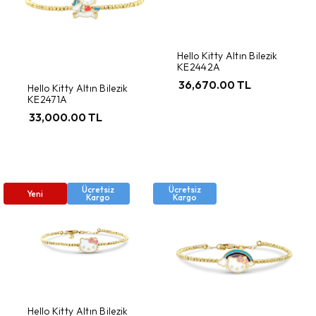
Hello Kitty Altın Bilezik
KE2442A
36,670.00 TL
Hello Kitty Altın Bilezik
KE2471A
33,000.00 TL
Ücretsiz
Ücretsiz
Yeni
Kargo
Kargo
Hello Kitty Altın Bilezik