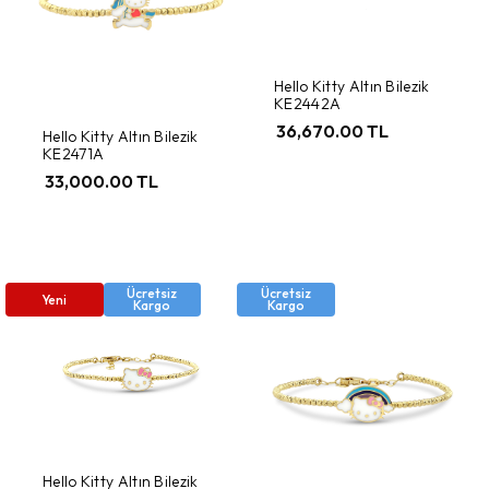
Hello Kitty Altın Bilezik
KE2442A
36,670.00 TL
Hello Kitty Altın Bilezik
KE2471A
33,000.00 TL
Ücretsiz
Ücretsiz
Yeni
Kargo
Kargo
Hello Kitty Altın Bilezik