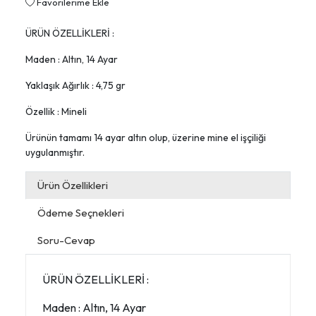
Favorilerime Ekle
ÜRÜN ÖZELLİKLERİ :
Maden : Altın, 14 Ayar
Yaklaşık Ağırlık : 4,75 gr
Özellik : Mineli
Ürünün tamamı 14 ayar altın olup, üzerine mine el işçiliği
uygulanmıştır.
Ürün Özellikleri
Ödeme Seçnekleri
Soru-Cevap
ÜRÜN ÖZELLİKLERİ :
Maden : Altın, 14 Ayar