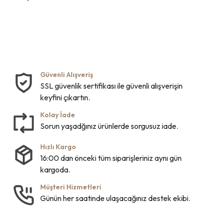
Güvenli Alışveriş
SSL güvenlik sertifikası ile güvenli alışverişin
keyfini çıkartın.
Kolay İade
Sorun yaşadğınız ürünlerde sorgusuz iade.
Hızlı Kargo
16:00 dan önceki tüm siparişleriniz aynı gün
kargoda.
Müşteri Hizmetleri
Günün her saatinde ulaşacağınız destek ekibi.