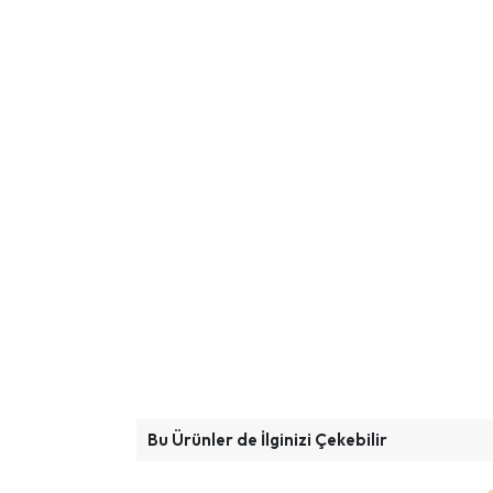
Bu Ürünler de İlginizi Çekebilir