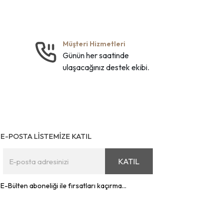
Müşteri Hizmetleri
Günün her saatinde
ulaşacağınız destek ekibi.
E-POSTA LİSTEMİZE KATIL
KATIL
E-Bülten aboneliği ile fırsatları kaçırma...