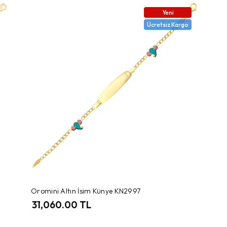
Yeni
Ücretsiz Kargo
Oromini Altın İsim Künye KN2997
31,060.00 TL