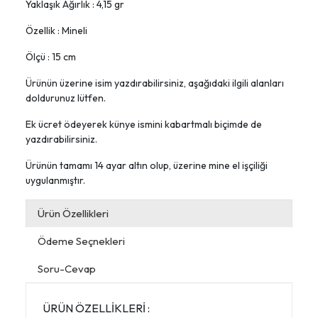
Yaklaşık Ağırlık : 4,15 gr
Özellik : Mineli
Ölçü : 15 cm
Ürünün üzerine isim yazdırabilirsiniz, aşağıdaki ilgili alanları
doldurunuz lütfen.
Ek ücret ödeyerek künye ismini kabartmalı biçimde de
yazdırabilirsiniz.
Ürünün tamamı 14 ayar altın olup, üzerine mine el işçiliği
uygulanmıştır.
Ürün Özellikleri
Ödeme Seçnekleri
Soru-Cevap
ÜRÜN ÖZELLİKLERİ :