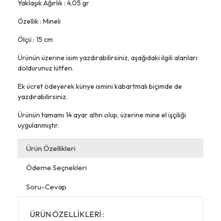
Yaklaşık Ağırlık : 4,05 gr
Özellik : Mineli
Ölçü : 15 cm
Ürünün üzerine isim yazdırabilirsiniz, aşağıdaki ilgili alanları
doldurunuz lütfen.
Ek ücret ödeyerek künye ismini kabartmalı biçimde de
yazdırabilirsiniz.
Ürünün tamamı 14 ayar altın olup, üzerine mine el işçiliği
uygulanmıştır.
Ürün Özellikleri
Ödeme Seçnekleri
Soru-Cevap
ÜRÜN ÖZELLİKLERİ :