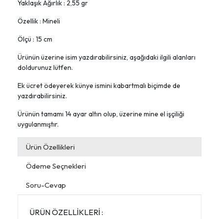
Yaklaşık Ağırlık : 2,55 gr
Özellik : Mineli
Ölçü : 15 cm
Ürünün üzerine isim yazdırabilirsiniz, aşağıdaki ilgili alanları
doldurunuz lütfen.
Ek ücret ödeyerek künye ismini kabartmalı biçimde de
yazdırabilirsiniz.
Ürünün tamamı 14 ayar altın olup, üzerine mine el işçiliği
uygulanmıştır.
Ürün Özellikleri
Ödeme Seçnekleri
Soru-Cevap
ÜRÜN ÖZELLİKLERİ :