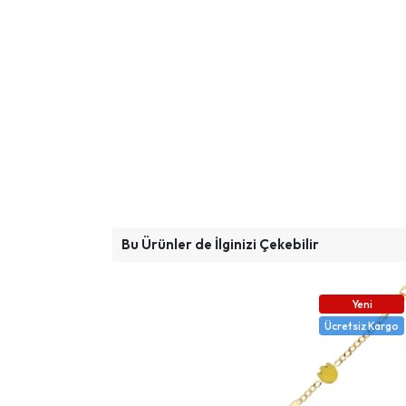
Bu Ürünler de İlginizi Çekebilir
Yeni
Ücretsiz Kargo