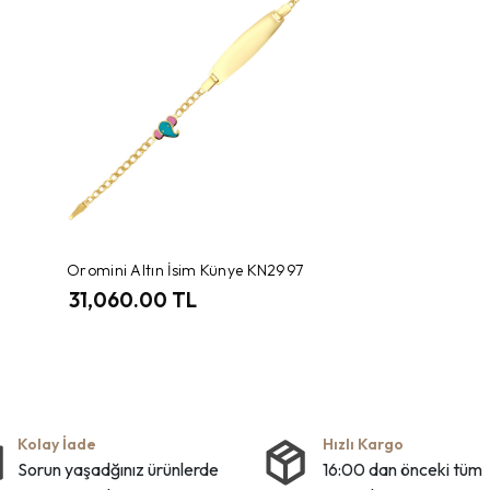
Oromini Altın İsim Künye KN2997
31,060.00 TL
Kolay İade
Hızlı Kargo
Sorun yaşadğınız ürünlerde
16:00 dan önceki tüm