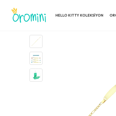
HELLO KITTY KOLEKSİYON
OR