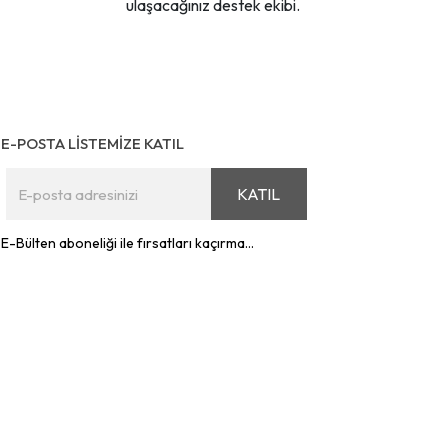
ulaşacağınız destek ekibi.
E-POSTA LİSTEMİZE KATIL
KATIL
E-Bülten aboneliği ile fırsatları kaçırma...