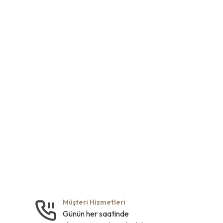
Müşteri Hizmetleri
Günün her saatinde