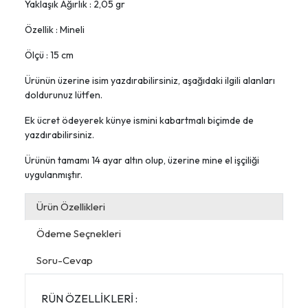
Yaklaşık Ağırlık : 2,05 gr
Özellik : Mineli
Ölçü : 15 cm
Ürünün üzerine isim yazdırabilirsiniz, aşağıdaki ilgili alanları
doldurunuz lütfen.
Ek ücret ödeyerek künye ismini kabartmalı biçimde de
yazdırabilirsiniz.
Ürünün tamamı 14 ayar altın olup, üzerine mine el işçiliği
uygulanmıştır.
Ürün Özellikleri
Ödeme Seçnekleri
Soru-Cevap
RÜN ÖZELLİKLERİ :