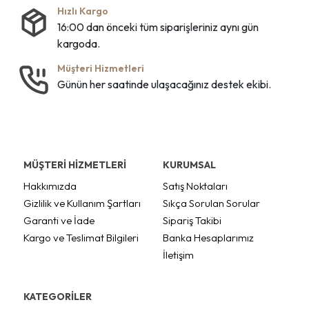
Hızlı Kargo
16:00 dan önceki tüm siparişleriniz aynı gün
kargoda.
Müşteri Hizmetleri
Günün her saatinde ulaşacağınız destek ekibi.
MÜŞTERİ HİZMETLERİ
KURUMSAL
Hakkımızda
Satış Noktaları
Gizlilik ve Kullanım Şartları
Sıkça Sorulan Sorular
Garanti ve İade
Sipariş Takibi
Kargo ve Teslimat Bilgileri
Banka Hesaplarımız
İletişim
KATEGORİLER