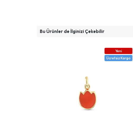
Bu Ürünler de İlginizi Çekebilir
Yeni
Ücretsiz Kargo