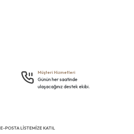
Müşteri Hizmetleri
Günün her saatinde
ulaşacağınız destek ekibi.
E-POSTA LİSTEMİZE KATIL