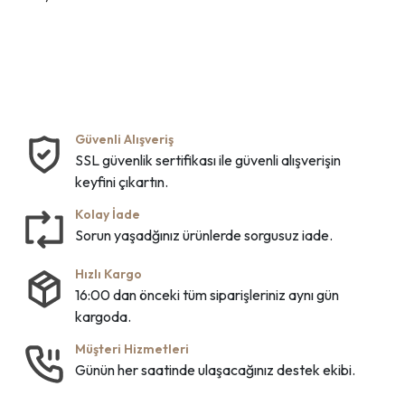
Güvenli Alışveriş
SSL güvenlik sertifikası ile güvenli alışverişin
keyfini çıkartın.
Kolay İade
Sorun yaşadğınız ürünlerde sorgusuz iade.
Hızlı Kargo
16:00 dan önceki tüm siparişleriniz aynı gün
kargoda.
Müşteri Hizmetleri
Günün her saatinde ulaşacağınız destek ekibi.