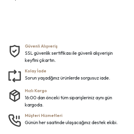
Güvenli Alışveriş
SSL güvenlik sertifikası ile güvenli alışverişin
keyfini çıkartın.
Kolay İade
Sorun yaşadğınız ürünlerde sorgusuz iade.
Hızlı Kargo
16:00 dan önceki tüm siparişleriniz aynı gün
kargoda.
Müşteri Hizmetleri
Günün her saatinde ulaşacağınız destek ekibi.