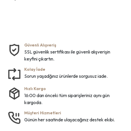
Güvenli Alışveriş
SSL güvenlik sertifikası ile güvenli alışverişin
keyfini çıkartın.
Kolay İade
Sorun yaşadğınız ürünlerde sorgusuz iade.
Hızlı Kargo
16:00 dan önceki tüm siparişleriniz aynı gün
kargoda.
Müşteri Hizmetleri
Günün her saatinde ulaşacağınız destek ekibi.