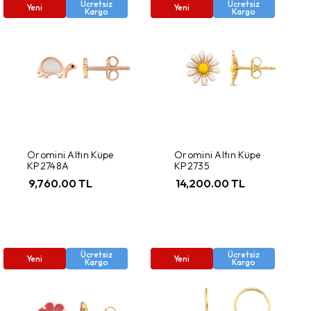
Ücretsiz
Ücretsiz
Yeni
Yeni
Kargo
Kargo
Oromini Altın Küpe
Oromini Altın Küpe
KP2748A
KP2735
9,760.00 TL
14,200.00 TL
Ücretsiz
Ücretsiz
Yeni
Yeni
Kargo
Kargo