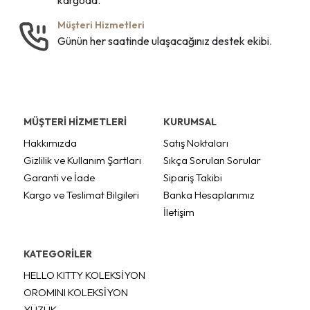
Müşteri Hizmetleri
Günün her saatinde ulaşacağınız destek ekibi.
MÜŞTERİ HİZMETLERİ
KURUMSAL
Hakkımızda
Satış Noktaları
Gizlilik ve Kullanım Şartları
Sıkça Sorulan Sorular
Garanti ve İade
Sipariş Takibi
Kargo ve Teslimat Bilgileri
Banka Hesaplarımız
İletişim
KATEGORİLER
HELLO KITTY KOLEKSİYON
OROMINI KOLEKSİYON
YÜZÜK