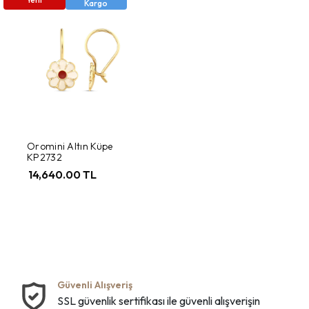
Kargo
Oromini Altın Küpe
KP2732
14,640.00 TL
Güvenli Alışveriş
SSL güvenlik sertifikası ile güvenli alışverişin