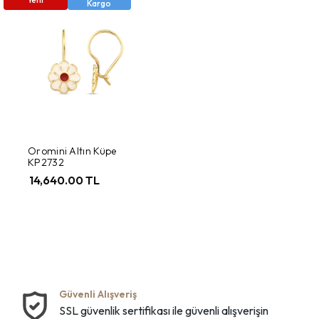
Kargo
Oromini Altın Küpe
KP2732
14,640.00 TL
Güvenli Alışveriş
SSL güvenlik sertifikası ile güvenli alışverişin