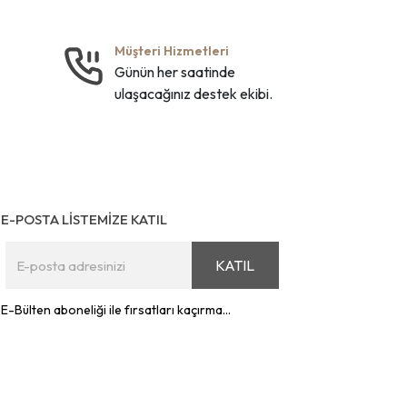
Müşteri Hizmetleri
Günün her saatinde
ulaşacağınız destek ekibi.
E-POSTA LİSTEMİZE KATIL
KATIL
E-Bülten aboneliği ile fırsatları kaçırma...