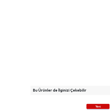
Bu Ürünler de İlginizi Çekebilir
Yeni