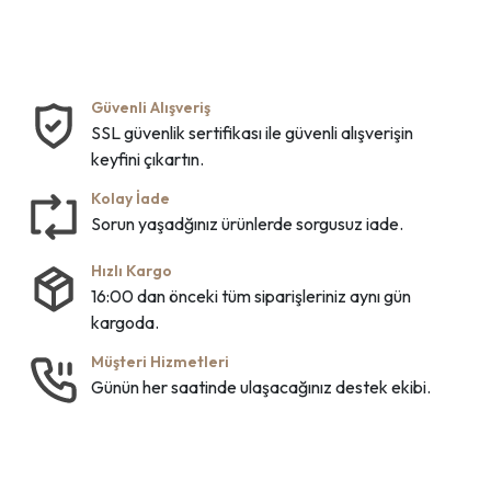
Güvenli Alışveriş
SSL güvenlik sertifikası ile güvenli alışverişin
keyfini çıkartın.
Kolay İade
Sorun yaşadğınız ürünlerde sorgusuz iade.
Hızlı Kargo
16:00 dan önceki tüm siparişleriniz aynı gün
kargoda.
Müşteri Hizmetleri
Günün her saatinde ulaşacağınız destek ekibi.