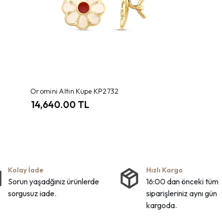
Oromini Altın Küpe KP2732
14,640.00 TL
Kolay İade
Hızlı Kargo
Sorun yaşadğınız ürünlerde
16:00 dan önceki tüm
sorgusuz iade.
siparişleriniz aynı gün
kargoda.