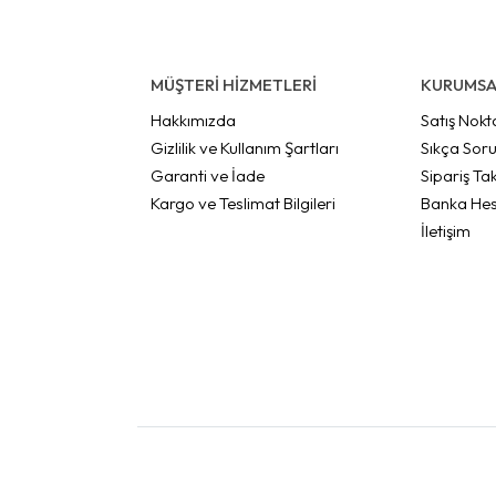
MÜŞTERİ HİZMETLERİ
KURUMSA
Hakkımızda
Satış Nokt
Gizlilik ve Kullanım Şartları
Sıkça Soru
Garanti ve İade
Sipariş Tak
Kargo ve Teslimat Bilgileri
Banka Hes
İletişim