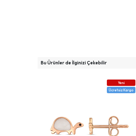
Bu Ürünler de İlginizi Çekebilir
Yeni
Ücretsiz Kargo