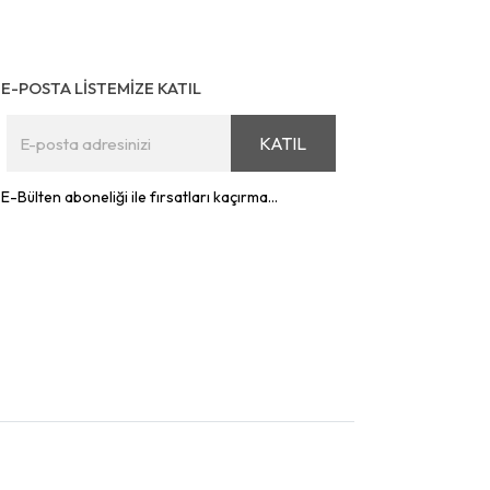
E-POSTA LİSTEMİZE KATIL
KATIL
E-Bülten aboneliği ile fırsatları kaçırma...