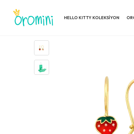
HELLO KITTY KOLEKSİYON
OR