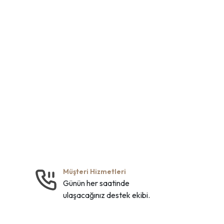
Müşteri Hizmetleri
Günün her saatinde
ulaşacağınız destek ekibi.