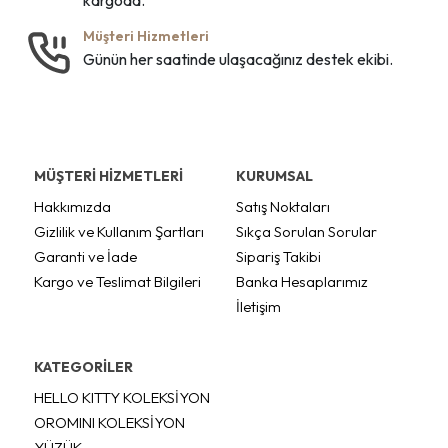
Müşteri Hizmetleri
Günün her saatinde ulaşacağınız destek ekibi.
MÜŞTERİ HİZMETLERİ
KURUMSAL
Hakkımızda
Satış Noktaları
Gizlilik ve Kullanım Şartları
Sıkça Sorulan Sorular
Garanti ve İade
Sipariş Takibi
Kargo ve Teslimat Bilgileri
Banka Hesaplarımız
İletişim
KATEGORİLER
HELLO KITTY KOLEKSİYON
OROMINI KOLEKSİYON
YÜZÜK