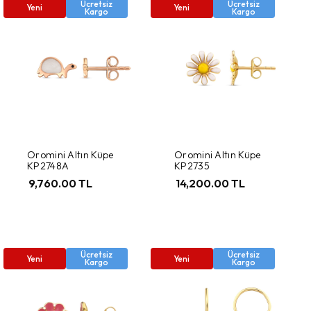
Ücretsiz
Ücretsiz
Yeni
Yeni
Kargo
Kargo
Oromini Altın Küpe
Oromini Altın Küpe
KP2748A
KP2735
9,760.00 TL
14,200.00 TL
Ücretsiz
Ücretsiz
Yeni
Yeni
Kargo
Kargo