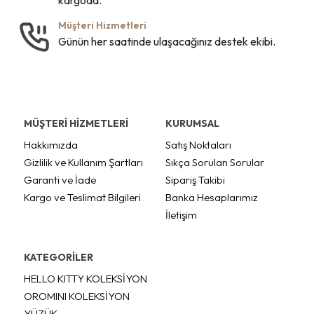
Müşteri Hizmetleri
Günün her saatinde ulaşacağınız destek ekibi.
MÜŞTERİ HİZMETLERİ
KURUMSAL
Hakkımızda
Satış Noktaları
Gizlilik ve Kullanım Şartları
Sıkça Sorulan Sorular
Garanti ve İade
Sipariş Takibi
Kargo ve Teslimat Bilgileri
Banka Hesaplarımız
İletişim
KATEGORİLER
HELLO KITTY KOLEKSİYON
OROMINI KOLEKSİYON
YÜZÜK