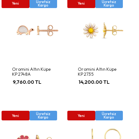
Ücretsiz
Ücretsiz
Yeni
Yeni
Kargo
Kargo
Oromini Altın Küpe
Oromini Altın Küpe
KP2748A
KP2735
9,760.00 TL
14,200.00 TL
Ücretsiz
Ücretsiz
Yeni
Yeni
Kargo
Kargo