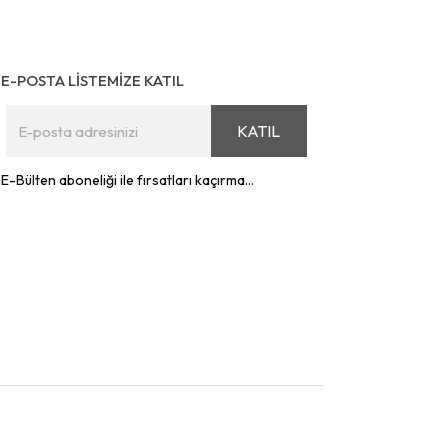
E-POSTA LİSTEMİZE KATIL
KATIL
E-Bülten aboneliği ile fırsatları kaçırma...