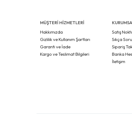
MÜŞTERİ HİZMETLERİ
KURUMSA
Hakkımızda
Satış Nokt
Gizlilik ve Kullanım Şartları
Sıkça Soru
Garanti ve İade
Sipariş Tak
Kargo ve Teslimat Bilgileri
Banka Hes
İletişim