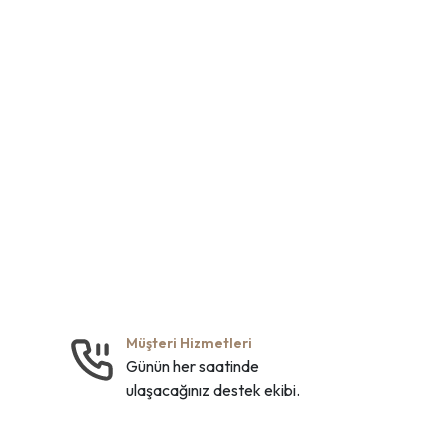
Müşteri Hizmetleri
Günün her saatinde
ulaşacağınız destek ekibi.