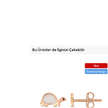
Bu Ürünler de İlginizi Çekebilir
Yeni
Ücretsiz Kargo