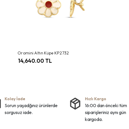
Oromini Altın Küpe KP2732
14,640.00 TL
Kolay İade
Hızlı Kargo
Sorun yaşadğınız ürünlerde
16:00 dan önceki tüm
sorgusuz iade.
siparişleriniz aynı gün
kargoda.