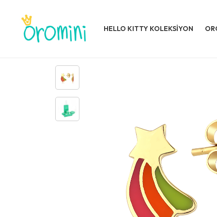
HELLO KITTY KOLEKSİYON
OR