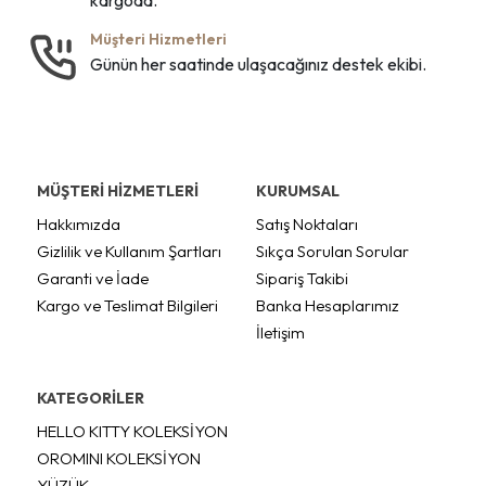
Müşteri Hizmetleri
Günün her saatinde ulaşacağınız destek ekibi.
MÜŞTERİ HİZMETLERİ
KURUMSAL
Hakkımızda
Satış Noktaları
Gizlilik ve Kullanım Şartları
Sıkça Sorulan Sorular
Garanti ve İade
Sipariş Takibi
Kargo ve Teslimat Bilgileri
Banka Hesaplarımız
İletişim
KATEGORİLER
HELLO KITTY KOLEKSİYON
OROMINI KOLEKSİYON
YÜZÜK