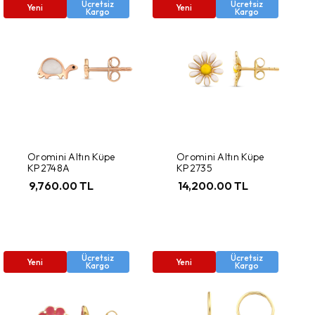
Ücretsiz
Ücretsiz
Yeni
Yeni
Kargo
Kargo
Oromini Altın Küpe
Oromini Altın Küpe
KP2748A
KP2735
9,760.00 TL
14,200.00 TL
Ücretsiz
Ücretsiz
Yeni
Yeni
Kargo
Kargo