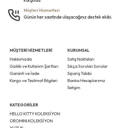
Müşteri Hizmetleri
Günün her saatinde ulaşacağınız destek ekibi.
MÜŞTERİ HİZMETLERİ
KURUMSAL
Hakkımızda
Satış Noktaları
Gizlilik ve Kullanım Şartları
Sıkça Sorulan Sorular
Garanti ve İade
Sipariş Takibi
Kargo ve Teslimat Bilgileri
Banka Hesaplarımız
İletişim
KATEGORİLER
HELLO KITTY KOLEKSİYON
OROMINI KOLEKSİYON
YÜZÜK