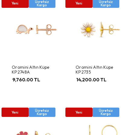
Ücretsiz
Ücretsiz
Yeni
Yeni
Kargo
Kargo
Oromini Altın Küpe
Oromini Altın Küpe
KP2748A
KP2735
9,760.00 TL
14,200.00 TL
Ücretsiz
Ücretsiz
Yeni
Yeni
Kargo
Kargo