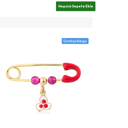
Ücretsiz Kargo