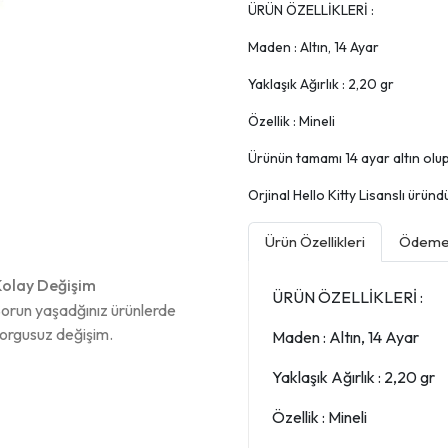
ÜRÜN ÖZELLİKLERİ :
Maden : Altın, 14 Ayar
Yaklaşık Ağırlık : 2,20 gr
Özellik : Mineli
Ürünün tamamı 14 ayar altın olup, 
Orjinal Hello Kitty Lisanslı üründü
Ürün Özellikleri
Ödeme 
olay Değişim
ÜRÜN ÖZELLİKLERİ :
orun yaşadğınız ürünlerde
orgusuz değişim.
Maden : Altın, 14 Ayar
Yaklaşık Ağırlık : 2,20 gr
Özellik : Mineli