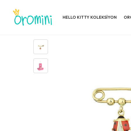
HELLO KITTY KOLEKSİYON
OR