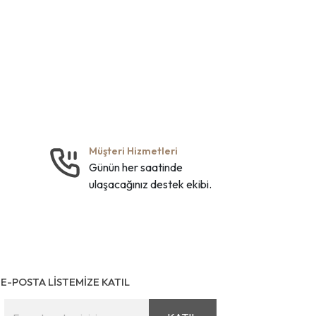
Müşteri Hizmetleri
Günün her saatinde
ulaşacağınız destek ekibi.
E-POSTA LİSTEMİZE KATIL