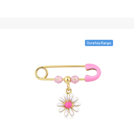
Ücretsiz Kargo