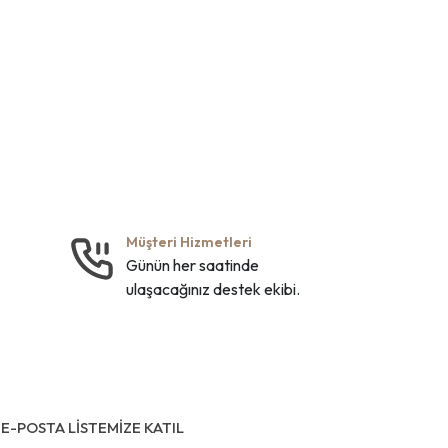
Müşteri Hizmetleri
Günün her saatinde
ulaşacağınız destek ekibi.
E-POSTA LİSTEMİZE KATIL