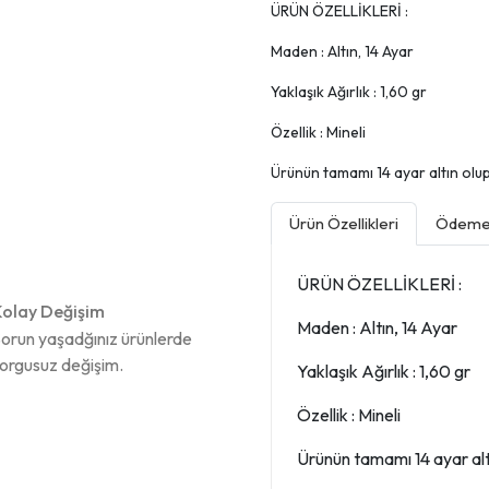
ÜRÜN ÖZELLİKLERİ :
Maden : Altın, 14 Ayar
Yaklaşık Ağırlık : 1,60 gr
Özellik : Mineli
Ürünün tamamı 14 ayar altın olup, 
Ürün Özellikleri
Ödeme 
ÜRÜN ÖZELLİKLERİ :
olay Değişim
Maden : Altın, 14 Ayar
orun yaşadğınız ürünlerde
orgusuz değişim.
Yaklaşık Ağırlık : 1,60 gr
Özellik : Mineli
Ürünün tamamı 14 ayar altın