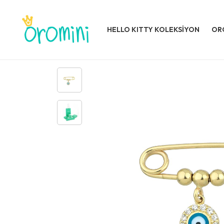
HELLO KITTY KOLEKSİYON
OR