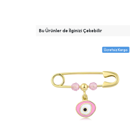
Bu Ürünler de İlginizi Çekebilir
Ücretsiz Kargo