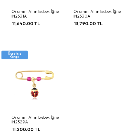
Oromini Altın Bebek İğne
Oromini Altın Bebek İğne
IN2531A
IN2530A
11,640.00 TL
13,790.00 TL
Ücretsiz
Kargo
Oromini Altın Bebek İğne
IN2529A
11,200.00 TL