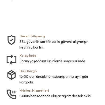
Güvenli Alışveriş
SSL güvenlik sertifikası ile güvenli alışverişin
keyfini çıkartın.
Kolay İade
Sorun yaşadğınız ürünlerde sorgusuz iade.
Hızlı Kargo
16:00 dan önceki tüm siparişleriniz aynı gün
kargoda.
Müşteri Hizmetleri
Günün her saatinde ulaşacağınız destek ekibi.