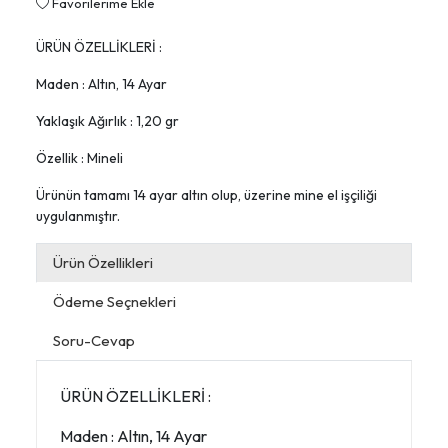
Favorilerime Ekle
ÜRÜN ÖZELLİKLERİ :
Maden : Altın, 14 Ayar
Yaklaşık Ağırlık : 1,20 gr
Özellik : Mineli
Ürünün tamamı 14 ayar altın olup, üzerine mine el işçiliği
uygulanmıştır.
Ürün Özellikleri
Ödeme Seçnekleri
Soru-Cevap
ÜRÜN ÖZELLİKLERİ :
Maden : Altın, 14 Ayar