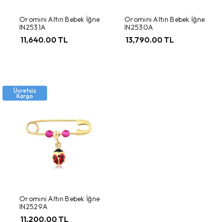
Oromini Altın Bebek İğne
Oromini Altın Bebek İğne
IN2531A
IN2530A
11,640.00 TL
13,790.00 TL
Ücretsiz
Kargo
Oromini Altın Bebek İğne
IN2529A
11,200.00 TL