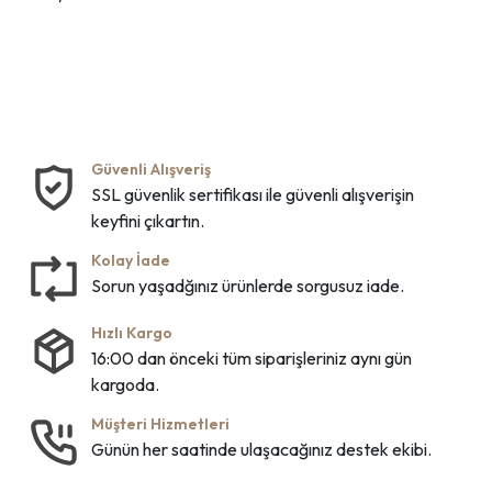
Güvenli Alışveriş
SSL güvenlik sertifikası ile güvenli alışverişin
keyfini çıkartın.
Kolay İade
Sorun yaşadğınız ürünlerde sorgusuz iade.
Hızlı Kargo
16:00 dan önceki tüm siparişleriniz aynı gün
kargoda.
Müşteri Hizmetleri
Günün her saatinde ulaşacağınız destek ekibi.