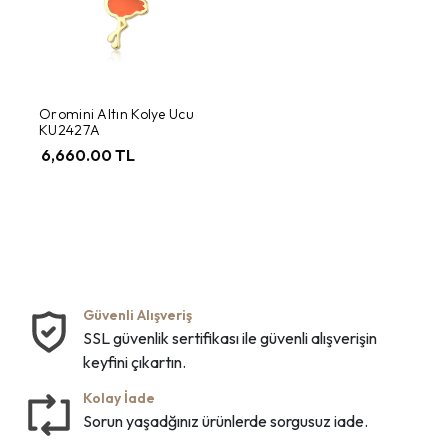
Oromini Altın Kolye Ucu
KU2427A
6,660.00 TL
Güvenli Alışveriş
SSL güvenlik sertifikası ile güvenli alışverişin
keyfini çıkartın.
Kolay İade
Sorun yaşadğınız ürünlerde sorgusuz iade.