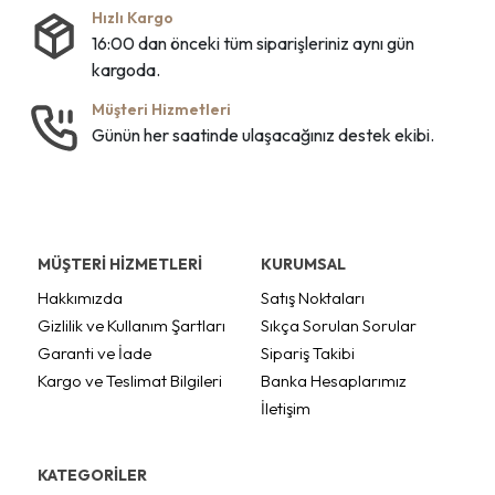
Hızlı Kargo
16:00 dan önceki tüm siparişleriniz aynı gün
kargoda.
Müşteri Hizmetleri
Günün her saatinde ulaşacağınız destek ekibi.
MÜŞTERİ HİZMETLERİ
KURUMSAL
Hakkımızda
Satış Noktaları
Gizlilik ve Kullanım Şartları
Sıkça Sorulan Sorular
Garanti ve İade
Sipariş Takibi
Kargo ve Teslimat Bilgileri
Banka Hesaplarımız
İletişim
KATEGORİLER